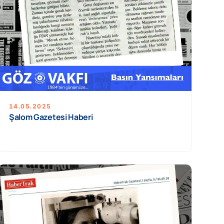
14.05.2025
Şalom Gazetesi Haberi