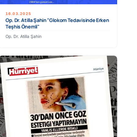
16.03.2025
Op. Dr. Atilla Şahin "Glokom Tedavisinde Erken
Teşhis Önemli"
Op. Dr. Atilla Şahin