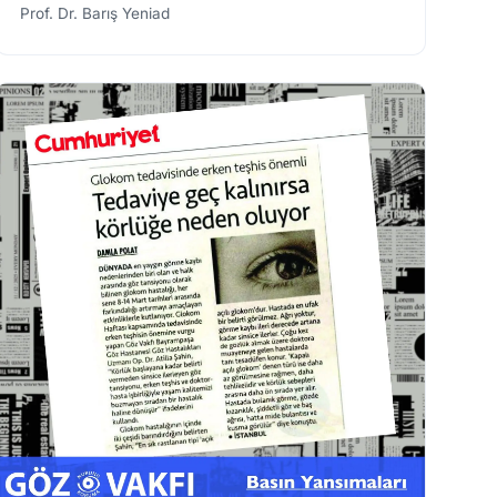
Prof. Dr. Barış Yeniad