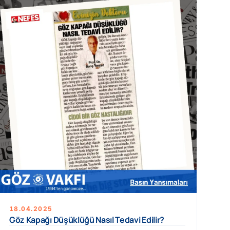
18.04.2025
Göz Kapağı Düşüklüğü Nasıl Tedavi Edilir?