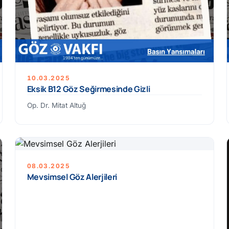
10.03.2025
Eksik B12 Göz Seğirmesinde Gizli
Op. Dr. Mitat Altuğ
08.03.2025
Mevsimsel Göz Alerjileri