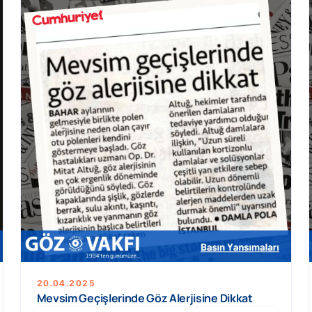
20.04.2025
Mevsim Geçişlerinde Göz Alerjisine Dikkat