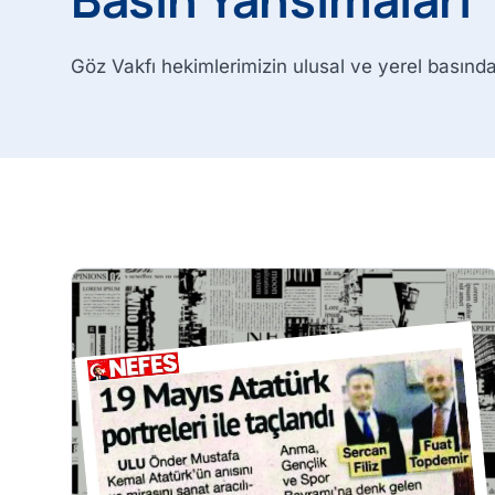
Göz Vakfı hekimlerimizin ulusal ve yerel basında