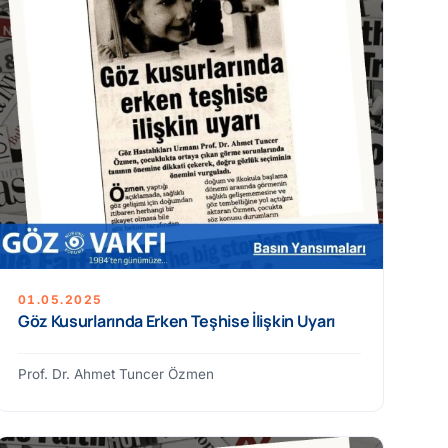
01.05.2025
Göz Kusurlarında Erken Teşhise İlişkin Uyarı
Prof. Dr. Ahmet Tuncer Özmen