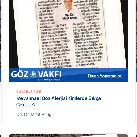
02.05.2025
Mevsimsel Göz Alerjisi Kimlerde Sıkça
Görülür?
Op. Dr. Mitat Altuğ