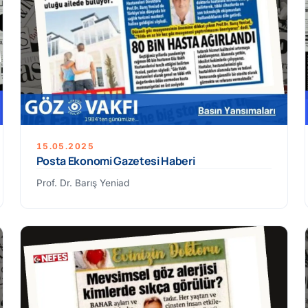
15.05.2025
Posta Ekonomi Gazetesi Haberi
Prof. Dr. Barış Yeniad