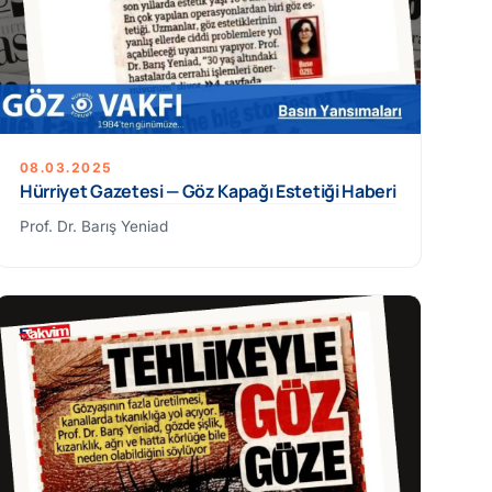
08.03.2025
Hürriyet Gazetesi — Göz Kapağı Estetiği Haberi
Prof. Dr. Barış Yeniad