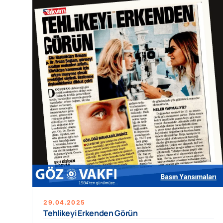
29.04.2025
Tehlikeyi Erkenden Görün