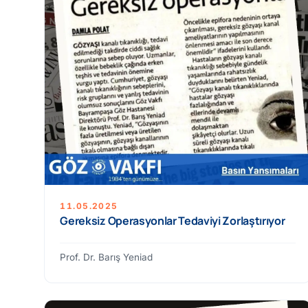
11.05.2025
Gereksiz Operasyonlar Tedaviyi Zorlaştırıyor
Prof. Dr. Barış Yeniad