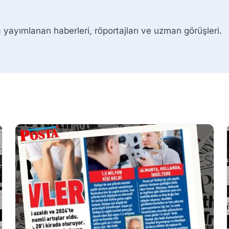
 yayımlanan haberleri, röportajları ve uzman görüşleri.