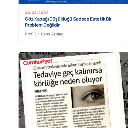
30.03.2025
Göz Kapağı Düşüklüğü Sadece Estetik Bir
Problem Değildir
Prof. Dr. Barış Yeniad