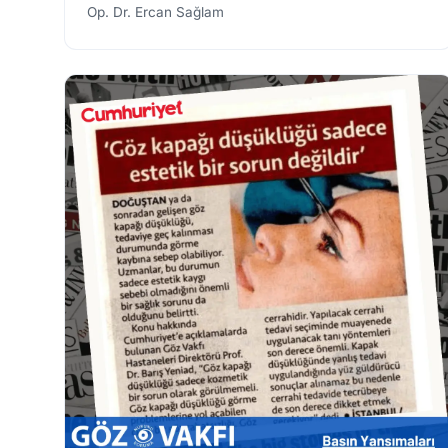
Op. Dr. Ercan Sağlam