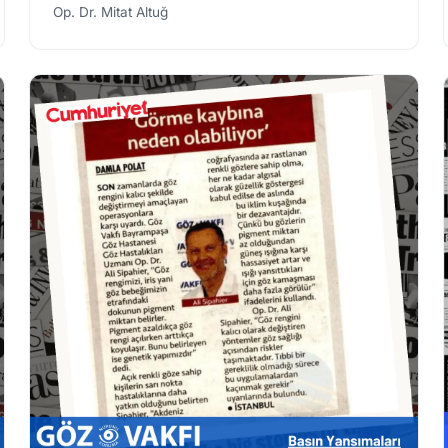
Op. Dr. Mitat Altuğ