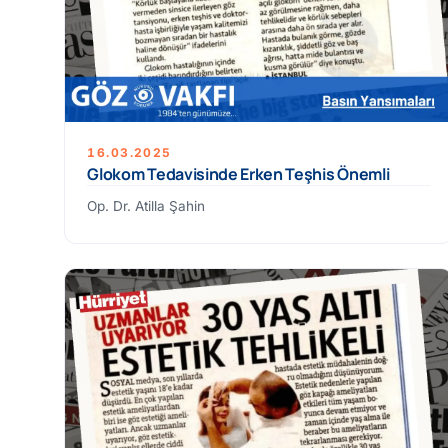
16.03.2025
Glokom Tedavisinde Erken Teşhis Önemli
Op. Dr. Atilla Şahin