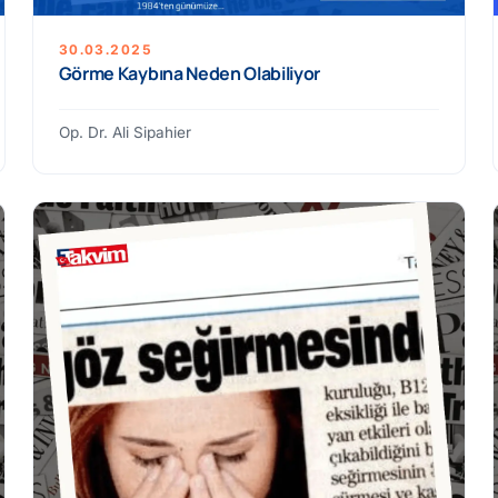
30.03.2025
Görme Kaybına Neden Olabiliyor
Op. Dr. Ali Sipahier