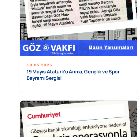
19.05.2025
19 Mayıs Atatürk'ü Anma, Gençlik ve Spor
Bayramı Sergisi