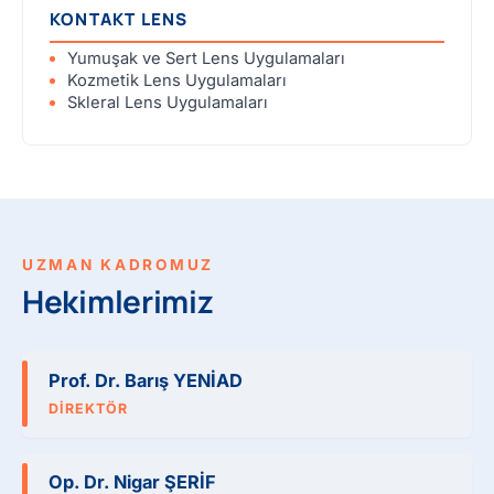
KONTAKT LENS
Yumuşak ve Sert Lens Uygulamaları
Kozmetik Lens Uygulamaları
Skleral Lens Uygulamaları
UZMAN KADROMUZ
Hekimlerimiz
Prof. Dr. Barış YENİAD
DIREKTÖR
Op. Dr. Nigar ŞERİF