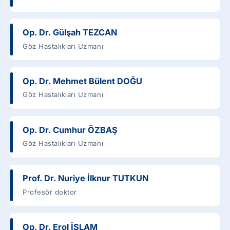
Op. Dr. Gülşah TEZCAN
Göz Hastalıkları Uzmanı
Op. Dr. Mehmet Bülent DOĞU
Göz Hastalıkları Uzmanı
Op. Dr. Cumhur ÖZBAŞ
Göz Hastalıkları Uzmanı
Prof. Dr. Nuriye İlknur TUTKUN
Profesör doktor
Op. Dr. Erol İSLAM