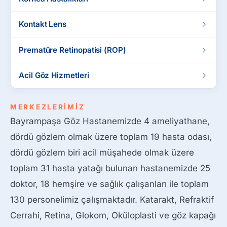
Kontakt Lens
Prematüre Retinopatisi (ROP)
Acil Göz Hizmetleri
MERKEZLERİMİZ
Bayrampaşa Göz Hastanemizde 4 ameliyathane,
dördü gözlem olmak üzere toplam 19 hasta odası,
dördü gözlem biri acil müşahede olmak üzere
toplam 31 hasta yatağı bulunan hastanemizde 25
doktor, 18 hemşire ve sağlık çalışanları ile toplam
130 personelimiz çalışmaktadır. Katarakt, Refraktif
Cerrahi, Retina, Glokom, Oküloplasti ve göz kapağı