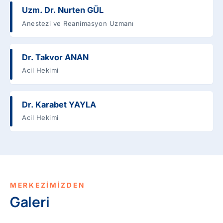
Uzm. Dr. Nurten GÜL
Anestezi ve Reanimasyon Uzmanı
Dr. Takvor ANAN
Acil Hekimi
Dr. Karabet YAYLA
Acil Hekimi
MERKEZİMİZDEN
Galeri