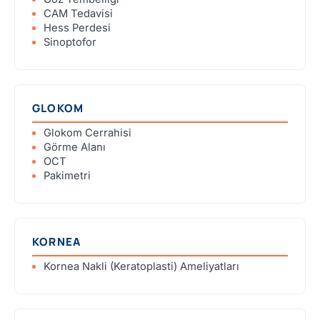
CAM Tedavisi
Hess Perdesi
Sinoptofor
GLOKOM
Glokom Cerrahisi
Görme Alanı
OCT
Pakimetri
KORNEA
Kornea Nakli (Keratoplasti) Ameliyatları