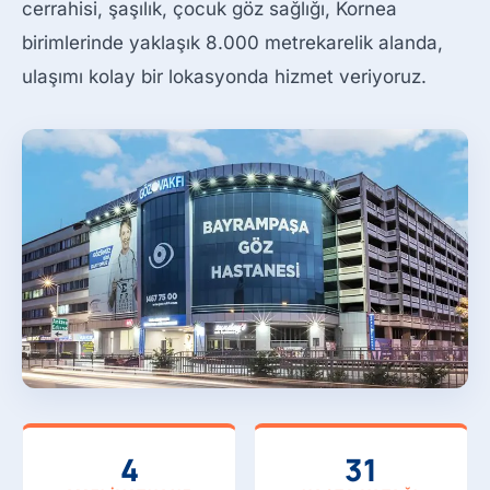
cerrahisi, şaşılık, çocuk göz sağlığı, Kornea
birimlerinde yaklaşık 8.000 metrekarelik alanda,
ulaşımı kolay bir lokasyonda hizmet veriyoruz.
4
31