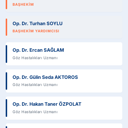
BAŞHEKIM
Op. Dr. Turhan SOYLU
BAŞHEKIM YARDIMCISI
Op. Dr. Ercan SAĞLAM
Göz Hastalıkları Uzmanı
Op. Dr. Gülin Seda AKTOROS
Göz Hastalıkları Uzmanı
Op. Dr. Hakan Taner ÖZPOLAT
Göz Hastalıkları Uzmanı