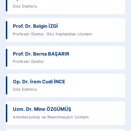
Göz Doktoru
Prof. Dr. Belgin İZGİ
Profesör Doktor, Göz Hastalıkları Uzmanı
Prof. Dr. Berna BAŞARIR
Profesör Doktor
Op. Dr. İrem Cudi İNCE
Göz Doktoru
Uzm. Dr. Mine ÖZGÜMÜŞ
Anesteziyoloji ve Reanimasyon Uzmanı