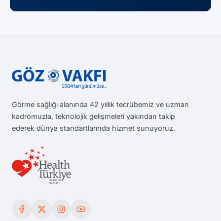
Görme sağlığı alanında 42 yıllık tecrübemiz ve uzman
kadromuzla, teknolojik gelişmeleri yakından takip
ederek dünya standartlarında hizmet sunuyoruz.