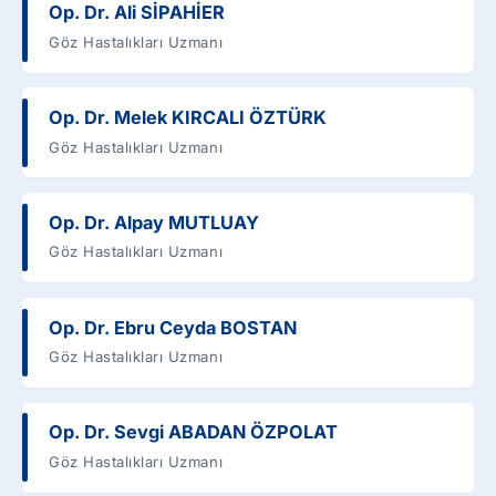
Op. Dr. Ali SİPAHİER
Göz Hastalıkları Uzmanı
Op. Dr. Melek KIRCALI ÖZTÜRK
Göz Hastalıkları Uzmanı
Op. Dr. Alpay MUTLUAY
Göz Hastalıkları Uzmanı
Op. Dr. Ebru Ceyda BOSTAN
Göz Hastalıkları Uzmanı
Op. Dr. Sevgi ABADAN ÖZPOLAT
Göz Hastalıkları Uzmanı