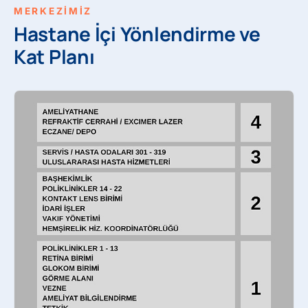
MERKEZİMİZ
Hastane İçi Yönlendirme ve
Kat Planı