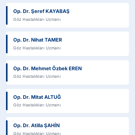
Op. Dr. Şeref KAYABAŞ
Göz Hastalıkları Uzmanı
Op. Dr. Nihat TAMER
Göz Hastalıkları Uzmanı
Op. Dr. Mehmet Özbek EREN
Göz Hastalıkları Uzmanı
Op. Dr. Mitat ALTUĞ
Göz Hastalıkları Uzmanı
Op. Dr. Atilla ŞAHİN
Göz Hastalıkları Uzmanı