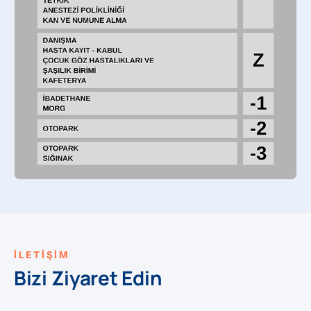
İLETİŞİM
Bizi Ziyaret Edin