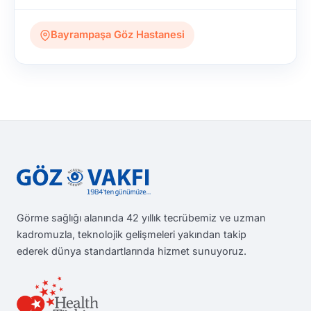
Bayrampaşa Göz Hastanesi
Görme sağlığı alanında 42 yıllık tecrübemiz ve uzman
kadromuzla, teknolojik gelişmeleri yakından takip
ederek dünya standartlarında hizmet sunuyoruz.