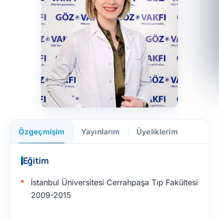
Özgeçmişim
Yayınlarım
Üyeliklerim
Eğitim
İstanbul Üniversitesi Cerrahpaşa Tıp Fakültesi
2009-2015