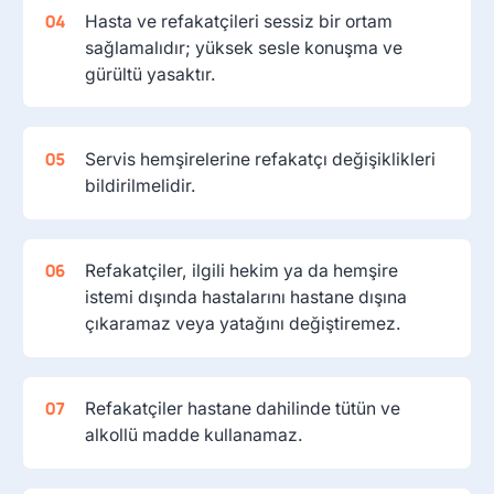
Hasta ve refakatçileri sessiz bir ortam
sağlamalıdır; yüksek sesle konuşma ve
gürültü yasaktır.
Servis hemşirelerine refakatçı değişiklikleri
bildirilmelidir.
Refakatçiler, ilgili hekim ya da hemşire
istemi dışında hastalarını hastane dışına
çıkaramaz veya yatağını değiştiremez.
Refakatçiler hastane dahilinde tütün ve
alkollü madde kullanamaz.