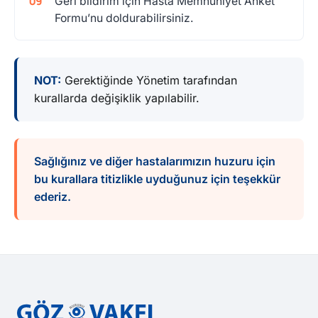
Geri bildirim için Hasta Memnuniyet Anket
Formu’nu doldurabilirsiniz.
NOT:
Gerektiğinde Yönetim tarafından
kurallarda değişiklik yapılabilir.
Sağlığınız ve diğer hastalarımızın huzuru için
bu kurallara titizlikle uyduğunuz için teşekkür
ederiz.