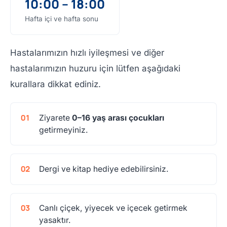
10:00 – 18:00
Hafta içi ve hafta sonu
Hastalarımızın hızlı iyileşmesi ve diğer
hastalarımızın huzuru için lütfen aşağıdaki
kurallara dikkat ediniz.
Ziyarete
0–16 yaş arası çocukları
getirmeyiniz.
Dergi ve kitap hediye edebilirsiniz.
Canlı çiçek, yiyecek ve içecek getirmek
yasaktır.