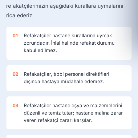
refakatçilerimizin aşağıdaki kurallara uymalarını
rica ederiz.
Refakatçiler hastane kurallarına uymak
zorundadır. İhlal halinde refakat durumu
kabul edilmez.
Refakatçiler, tıbbi personel direktifleri
dışında hastaya müdahale edemez.
Refakatçiler hastane eşya ve malzemelerini
düzenli ve temiz tutar; hastane malına zarar
veren refakatçi zararı karşılar.