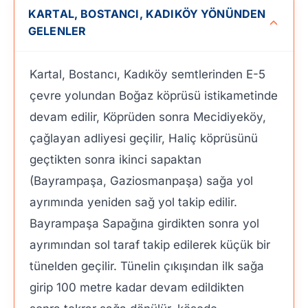
KARTAL, BOSTANCI, KADIKÖY YÖNÜNDEN
GELENLER
Kartal, Bostancı, Kadıköy semtlerinden E-5
çevre yolundan Boğaz köprüsü istikametinde
devam edilir, Köprüden sonra Mecidiyeköy,
çağlayan adliyesi geçilir, Haliç köprüsünü
geçtikten sonra ikinci sapaktan
(Bayrampaşa, Gaziosmanpaşa) sağa yol
ayrımında yeniden sağ yol takip edilir.
Bayrampaşa Sapağına girdikten sonra yol
ayrımından sol taraf takip edilerek küçük bir
tünelden geçilir. Tünelin çıkışından ilk sağa
girip 100 metre kadar devam edildikten