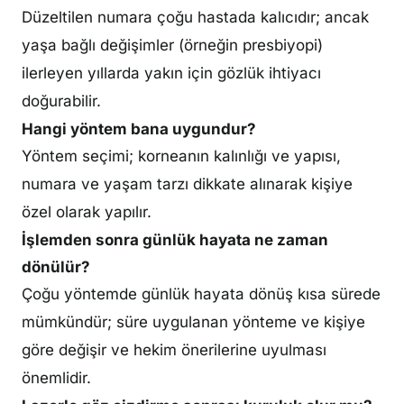
Düzeltilen numara çoğu hastada kalıcıdır; ancak
yaşa bağlı değişimler (örneğin presbiyopi)
ilerleyen yıllarda yakın için gözlük ihtiyacı
doğurabilir.
Hangi yöntem bana uygundur?
Yöntem seçimi; korneanın kalınlığı ve yapısı,
numara ve yaşam tarzı dikkate alınarak kişiye
özel olarak yapılır.
İşlemden sonra günlük hayata ne zaman
dönülür?
Çoğu yöntemde günlük hayata dönüş kısa sürede
mümkündür; süre uygulanan yönteme ve kişiye
göre değişir ve hekim önerilerine uyulması
önemlidir.