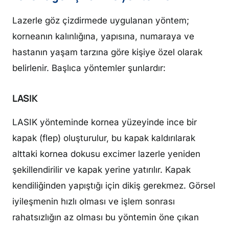
Lazerle göz çizdirmede uygulanan yöntem;
korneanın kalınlığına, yapısına, numaraya ve
hastanın yaşam tarzına göre kişiye özel olarak
belirlenir. Başlıca yöntemler şunlardır:
LASIK
LASIK yönteminde kornea yüzeyinde ince bir
kapak (flep) oluşturulur, bu kapak kaldırılarak
alttaki kornea dokusu excimer lazerle yeniden
şekillendirilir ve kapak yerine yatırılır. Kapak
kendiliğinden yapıştığı için dikiş gerekmez. Görsel
iyileşmenin hızlı olması ve işlem sonrası
rahatsızlığın az olması bu yöntemin öne çıkan