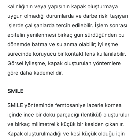
kalınlığının veya yapısının kapak oluşturmaya
uygun olmadığı durumlarda ve darbe riski taşıyan
işlerde çalışanlarda tercih edilebilir. İşlem sonrası
epitelin yenilenmesi birkaç gün sürdüğünden bu
dönemde batma ve sulanma olabilir; iyileşme
sürecinde koruyucu bir kontakt lens kullanılabilir.
Görsel iyileşme, kapak oluşturulan yöntemlere
göre daha kademelidir.
SMILE
SMILE yönteminde femtosaniye lazerle kornea
içinde ince bir doku parçacığı (lentikül) oluşturulur
ve birkaç milimetrelik küçük bir kesiden çıkarılır.
Kapak oluşturulmadığı ve kesi küçük olduğu için