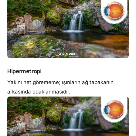
Hipermetropi
Yakını net görememe; ışınların ağ tabakanın
arkasında odaklanmasıdır.