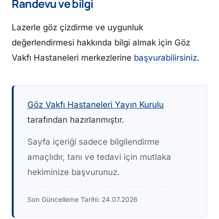
Randevu ve bilgi
Lazerle göz çizdirme ve uygunluk
değerlendirmesi hakkında bilgi almak için Göz
Vakfı Hastaneleri merkezlerine
başvurabilirsiniz
.
Göz Vakfı Hastaneleri Yayın Kurulu
tarafından hazırlanmıştır.
Sayfa içeriği sadece bilgilendirme
amaçlıdır, tanı ve tedavi için mutlaka
hekiminize başvurunuz.
Son Güncelleme Tarihi:
24.07.2026