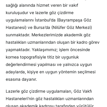
sağlığı alanında hizmet veren bir vakıf
kuruluşudur ve lazerle göz çizdirme
uygulamalarını İstanbul’da (Bayrampaşa Göz
Hastanesi) ve Bursa’da (Nilüfer Göz Merkezi)
sunmaktadır. Merkezlerimizde akademik göz
hastalıkları uzmanlarından oluşan bir kadro görev
yapmaktadır. Yaklaşımımız; işlem öncesinde
kornea topografisiyle titiz bir uygunluk
değerlendirmesi yapılması ve yalnızca uygun
adaylarda, kişiye en uygun yöntemin seçilmesi
esasına dayanır.
Lazerle göz çizdirme uygulamaları, Göz Vakfı
Hastaneleri’nin göz hastalıkları uzmanlarından
oluşan akademik kadrosu tarafından yürütülür.