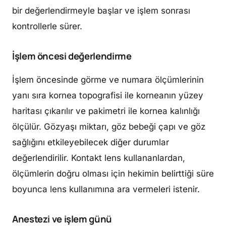
bir değerlendirmeyle başlar ve işlem sonrası
kontrollerle sürer.
İşlem öncesi değerlendirme
İşlem öncesinde görme ve numara ölçümlerinin
yanı sıra kornea topografisi ile korneanın yüzey
haritası çıkarılır ve pakimetri ile kornea kalınlığı
ölçülür. Gözyaşı miktarı, göz bebeği çapı ve göz
sağlığını etkileyebilecek diğer durumlar
değerlendirilir. Kontakt lens kullananlardan,
ölçümlerin doğru olması için hekimin belirttiği süre
boyunca lens kullanımına ara vermeleri istenir.
Anestezi ve işlem günü