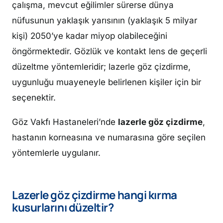
çalışma, mevcut eğilimler sürerse dünya
nüfusunun yaklaşık yarısının (yaklaşık 5 milyar
kişi) 2050’ye kadar miyop olabileceğini
öngörmektedir. Gözlük ve kontakt lens de geçerli
düzeltme yöntemleridir; lazerle göz çizdirme,
uygunluğu muayeneyle belirlenen kişiler için bir
seçenektir.
Göz Vakfı Hastaneleri’nde
lazerle göz çizdirme
,
hastanın korneasına ve numarasına göre seçilen
yöntemlerle uygulanır.
Lazerle göz çizdirme hangi kırma
kusurlarını düzeltir?