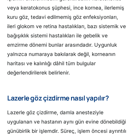
veya keratokonus şüphesi, ince kornea, ilerlemiş
kuru göz, tedavi edilmemiş göz enfeksiyonları,
ileri glokom ve retina hastalıkları, bazı sistemik ve
bağışıklık sistemi hastalıkları ile gebelik ve
emzirme dönemi bunlar arasındadır. Uygunluk
yalnızca numaraya bakılarak değil, korneanın
haritası ve kalınlığı dâhil tüm bulgular
değerlendirilerek belirlenir.
Lazerle göz çizdirme nasıl yapılır?
Lazerle göz çizdirme, damla anesteziyle
uygulanan ve hastanın aynı gün evine dönebildiği
günübirlik bir işlemdir. Süreç, işlem öncesi ayrıntılı