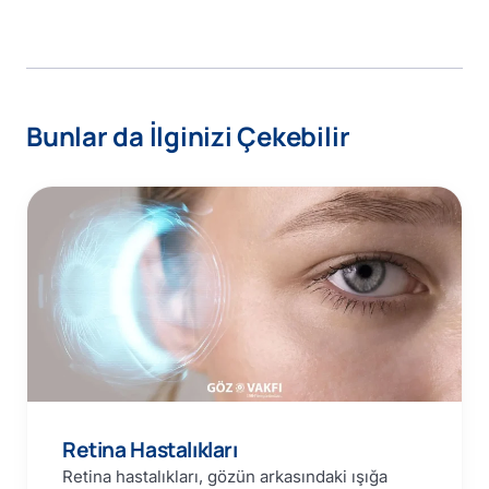
Bunlar da İlginizi Çekebilir
Retina Hastalıkları
Retina hastalıkları, gözün arkasındaki ışığa