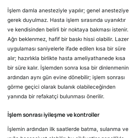
İşlem damla anesteziyle yapılır; genel anesteziye
gerek duyulmaz. Hasta işlem sırasında uyanıktır
ve kendisinden belirli bir noktaya bakması istenir.
Ağrı beklenmez, hafif bir baskı hissi olabilir. Lazer
uygulaması saniyelerle ifade edilen kısa bir süre
alır; hazırlıkla birlikte hasta ameliyathanede kısa
bir süre kalır. İşlemden sonra kısa bir dinlenmenin
ardından aynı gün evine dönebilir; işlem sonrası
görme geçici olarak bulanık olabileceğinden
yanında bir refakatçi bulunması önerilir.
İşlem sonrası iyileşme ve kontroller
İşlemin ardından ilk saatlerde batma, sulanma ve