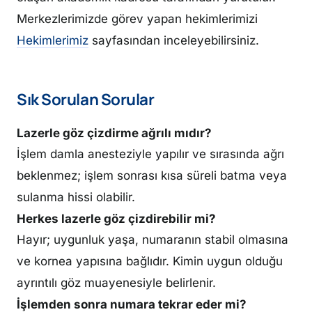
Merkezlerimizde görev yapan hekimlerimizi
Hekimlerimiz
sayfasından inceleyebilirsiniz.
Sık Sorulan Sorular
Lazerle göz çizdirme ağrılı mıdır?
İşlem damla anesteziyle yapılır ve sırasında ağrı
beklenmez; işlem sonrası kısa süreli batma veya
sulanma hissi olabilir.
Herkes lazerle göz çizdirebilir mi?
Hayır; uygunluk yaşa, numaranın stabil olmasına
ve kornea yapısına bağlıdır. Kimin uygun olduğu
ayrıntılı göz muayenesiyle belirlenir.
İşlemden sonra numara tekrar eder mi?