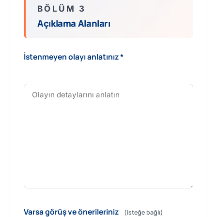
BÖLÜM 3
Açıklama Alanları
İstenmeyen olayı anlatınız *
Varsa görüş ve önerileriniz
(isteğe bağlı)