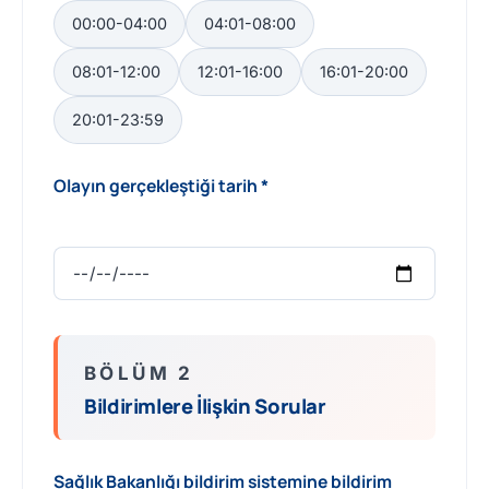
00:00-04:00
04:01-08:00
08:01-12:00
12:01-16:00
16:01-20:00
20:01-23:59
Olayın gerçekleştiği tarih *
BÖLÜM 2
Bildirimlere İlişkin Sorular
Sağlık Bakanlığı bildirim sistemine bildirim