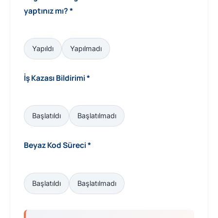
yaptınız mı? *
Yapıldı
Yapılmadı
İş Kazası Bildirimi *
Başlatıldı
Başlatılmadı
Beyaz Kod Süreci *
Başlatıldı
Başlatılmadı