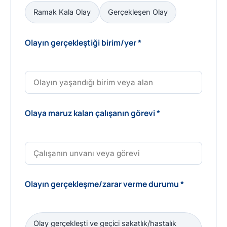
Ramak Kala Olay
Gerçekleşen Olay
Olayın gerçekleştiği birim/yer *
Olaya maruz kalan çalışanın görevi *
Olayın gerçekleşme/zarar verme durumu *
Olay gerçekleşti ve geçici sakatlık/hastalık