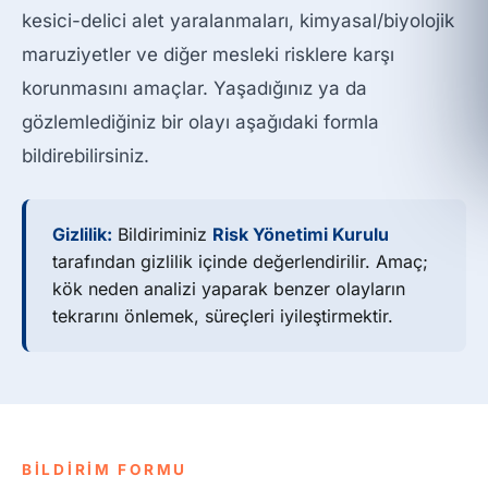
kesici-delici alet yaralanmaları, kimyasal/biyolojik
maruziyetler ve diğer mesleki risklere karşı
korunmasını amaçlar. Yaşadığınız ya da
gözlemlediğiniz bir olayı aşağıdaki formla
bildirebilirsiniz.
Gizlilik:
Bildiriminiz
Risk Yönetimi Kurulu
tarafından gizlilik içinde değerlendirilir. Amaç;
kök neden analizi yaparak benzer olayların
tekrarını önlemek, süreçleri iyileştirmektir.
BİLDİRİM FORMU