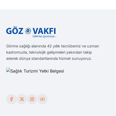
Görme sağlığı alanında 42 yıllık tecrübemiz ve uzman
kadromuzla, teknolojik gelişmeleri yakından takip
ederek dünya standartlarında hizmet sunuyoruz.