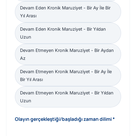
Devam Eden Kronik Maruziyet - Bir Ay İle Bir
Yıl Arası
Devam Eden Kronik Maruziyet - Bir Yıldan
Uzun
Devam Etmeyen Kronik Maruziyet - Bir Aydan
Az
Devam Etmeyen Kronik Maruziyet - Bir Ay İle
Bir Yıl Arası
Devam Etmeyen Kronik Maruziyet - Bir Yıldan
Uzun
Olayın gerçekleştiği/başladığı zaman dilimi *