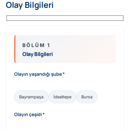
Olay Bilgileri
BÖLÜM 1
Olay Bilgileri
Olayın yaşandığı şube *
Bayrampaşa
İdealtepe
Bursa
Olayın çeşidi *