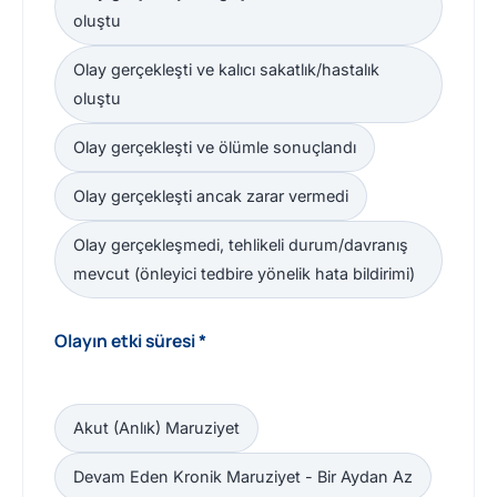
oluştu
Olay gerçekleşti ve kalıcı sakatlık/hastalık
oluştu
Olay gerçekleşti ve ölümle sonuçlandı
Olay gerçekleşti ancak zarar vermedi
Olay gerçekleşmedi, tehlikeli durum/davranış
mevcut (önleyici tedbire yönelik hata bildirimi)
Olayın etki süresi *
Akut (Anlık) Maruziyet
Devam Eden Kronik Maruziyet - Bir Aydan Az