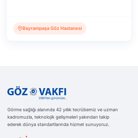
Bayrampaşa Göz Hastanesi
Görme sağlığı alanında 42 yıllık tecrübemiz ve uzman
kadromuzla, teknolojik gelişmeleri yakından takip
ederek dünya standartlarında hizmet sunuyoruz.