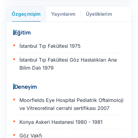
Özgeçmişim
Yayınlarım
Üyeliklerim
Eğitim
İstanbul Tıp Fakültesi 1975
İstanbul Tıp Fakültesi Göz Hastalıkları Ana
Bilim Dalı 1979
Deneyim
Moorfields Eye Hospital Pediatrik Oftalmoloji
ve Vitreoretinal cerrahi sertifikası 2007
Konya Askeri Hastanesi 1980 - 1981
Göz Vakfı