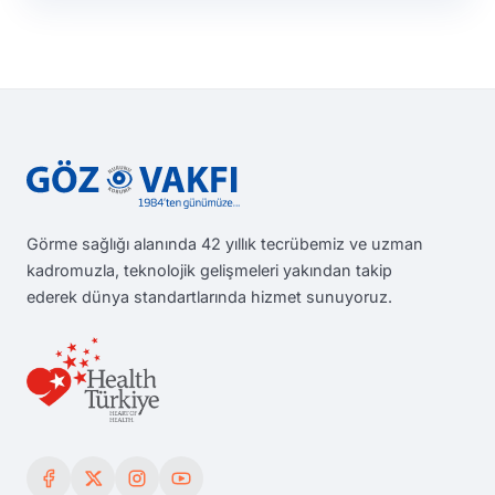
Görme sağlığı alanında 42 yıllık tecrübemiz ve uzman
kadromuzla, teknolojik gelişmeleri yakından takip
ederek dünya standartlarında hizmet sunuyoruz.