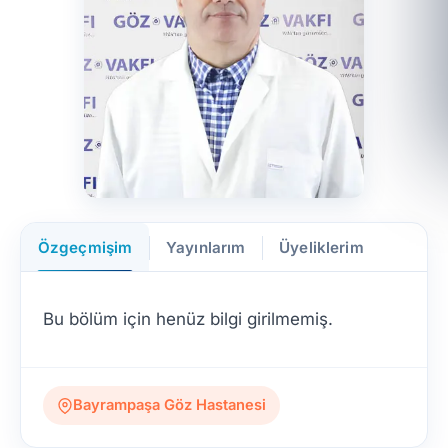
Özgeçmişim
Yayınlarım
Üyeliklerim
Bu bölüm için henüz bilgi girilmemiş.
Bayrampaşa Göz Hastanesi