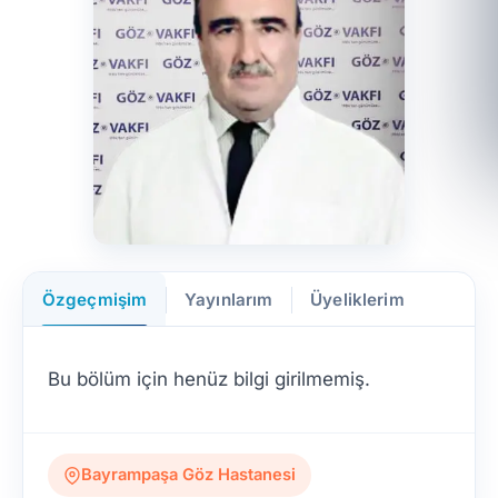
Özgeçmişim
Yayınlarım
Üyeliklerim
Bu bölüm için henüz bilgi girilmemiş.
Bayrampaşa Göz Hastanesi