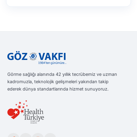
Görme sağlığı alanında 42 yıllık tecrübemiz ve uzman
kadromuzla, teknolojik gelişmeleri yakından takip
ederek dünya standartlarında hizmet sunuyoruz.