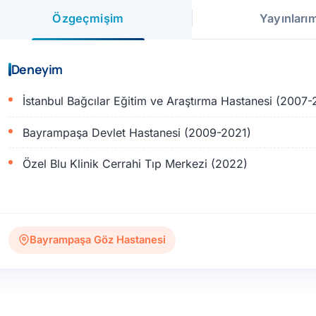
Özgeçmişim
Yayınları
Deneyim
İstanbul Bağcılar Eğitim ve Araştırma Hastanesi (2007
Bayrampaşa Devlet Hastanesi (2009-2021)
Özel Blu Klinik Cerrahi Tıp Merkezi (2022)
Bayrampaşa Göz Hastanesi