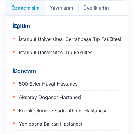
Özgeçmişim
Yayınlarım
Üyeliklerim
Eğitim
İstanbul Üniversitesi Cerrahpaşa Tıp Fakültesi
İstanbul Üniversitesi Tıp Fakültesi
Deneyim
500 Evler Hayat Hastanesi
Aksaray Doğaner Hastanesi
Küçükçekmece Sadık Ahmet Hastanesi
Yenibosna Balkan Hastanesi