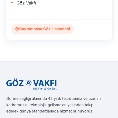
Göz Vakfı
Bayrampaşa Göz Hastanesi
Görme sağlığı alanında 42 yıllık tecrübemiz ve uzman
kadromuzla, teknolojik gelişmeleri yakından takip
ederek dünya standartlarında hizmet sunuyoruz.