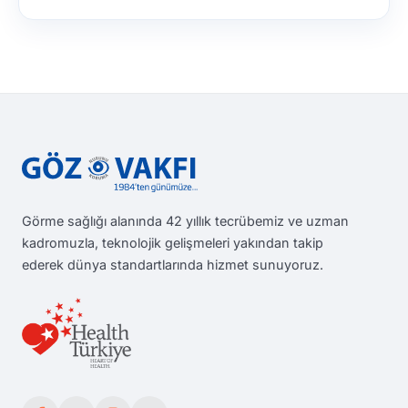
Görme sağlığı alanında 42 yıllık tecrübemiz ve uzman
kadromuzla, teknolojik gelişmeleri yakından takip
ederek dünya standartlarında hizmet sunuyoruz.