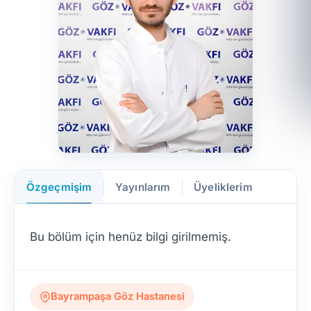
Özgeçmişim
Yayınlarım
Üyeliklerim
Bu bölüm için henüz bilgi girilmemiş.
Bayrampaşa Göz Hastanesi