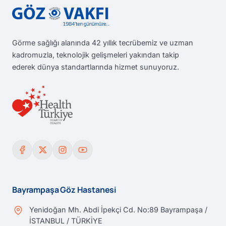
Görme sağlığı alanında 42 yıllık tecrübemiz ve uzman
kadromuzla, teknolojik gelişmeleri yakından takip
ederek dünya standartlarında hizmet sunuyoruz.
Bayrampaşa Göz Hastanesi
Yenidoğan Mh. Abdi İpekçi Cd. No:89 Bayrampaşa /
İSTANBUL / TÜRKİYE