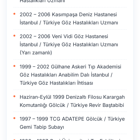
Hastalıkları Uzmanı
2002 – 2006 Kasımpaşa Deniz Hastanesi
İstanbul / Türkiye Göz Hastalıkları Uzmanı
2002 – 2006 Veni Vidi Göz Hastanesi
İstanbul / Türkiye Göz Hastalıkları Uzmanı
(Yarı zamanlı)
1999 – 2002 Gülhane Askeri Tıp Akademisi
Göz Hastalıkları Anabilim Dalı İstanbul /
Türkiye Göz Hastalıkları İhtisası
Haziran-Eylül 1999 Denizaltı Filosu Karargah
Komutanlığı Gölcük / Türkiye Revir Baştabibi
1997 – 1999 TCG ADATEPE Gölcük / Türkiye
Gemi Tabip Subayı