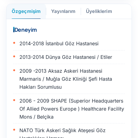
Özgeçmişim
Yayınlarım
Üyeliklerim
Deneyim
2014-2018 İstanbul Göz Hastanesi
2013-2014 Dünya Göz Hastanesi / Etiler
2009 -2013 Aksaz Askeri Hastanesi
Marmaris / Muğla Göz Kliniği Şefi Hasta
Hakları Sorumlusu
2006 - 2009 SHAPE (Superior Headquarters
Of Allied Powers Europe ) Healthcare Facility
Mons / Belçika
NATO Türk Askeri Sağlık Ateşesi Göz