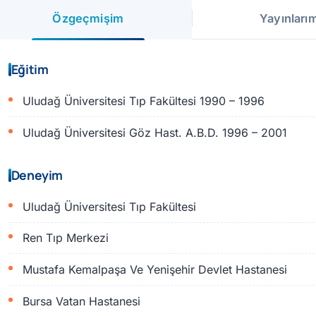
Özgeçmişim
Yayınları
Eğitim
Uludağ Üniversitesi Tıp Fakültesi 1990 – 1996
Uludağ Üniversitesi Göz Hast. A.B.D. 1996 – 2001
Deneyim
Uludağ Üniversitesi Tıp Fakültesi
Ren Tıp Merkezi
Mustafa Kemalpaşa Ve Yenişehir Devlet Hastanesi
Bursa Vatan Hastanesi