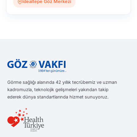
İdealtepe Göz Merkezi
Görme sağlığı alanında 42 yıllık tecrübemiz ve uzman
kadromuzla, teknolojik gelişmeleri yakından takip
ederek dünya standartlarında hizmet sunuyoruz.