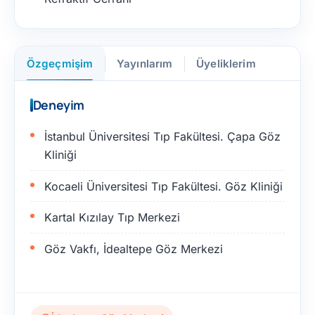
Özgeçmişim
Yayınlarım
Üyeliklerim
Deneyim
İstanbul Üniversitesi Tıp Fakültesi. Çapa Göz
Kliniği
Kocaeli Üniversitesi Tıp Fakültesi. Göz Kliniği
Kartal Kızılay Tıp Merkezi
Göz Vakfı, İdealtepe Göz Merkezi