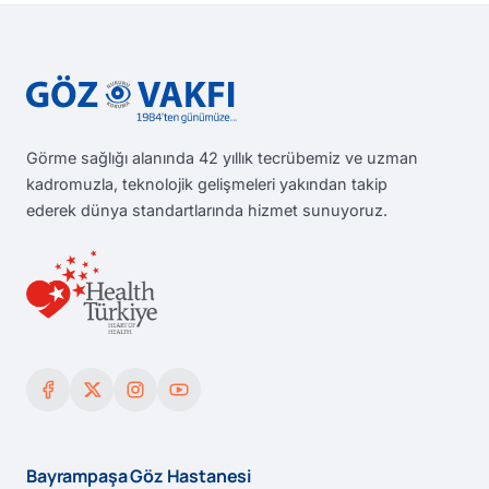
Görme sağlığı alanında 42 yıllık tecrübemiz ve uzman
kadromuzla, teknolojik gelişmeleri yakından takip
ederek dünya standartlarında hizmet sunuyoruz.
Bayrampaşa Göz Hastanesi