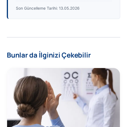
Son Güncelleme Tarihi:
13.05.2026
Bunlar da İlginizi Çekebilir