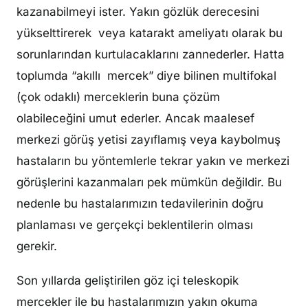
kazanabilmeyi ister. Yakın gözlük derecesini
yükselttirerek veya katarakt ameliyatı olarak bu
sorunlarından kurtulacaklarını zannederler. Hatta
toplumda “akıllı mercek” diye bilinen multifokal
(çok odaklı) merceklerin buna çözüm
olabileceğini umut ederler. Ancak maalesef
merkezi görüş yetisi zayıflamış veya kaybolmuş
hastaların bu yöntemlerle tekrar yakın ve merkezi
görüşlerini kazanmaları pek mümkün değildir. Bu
nedenle bu hastalarımızın tedavilerinin doğru
planlaması ve gerçekçi beklentilerin olması
gerekir.
Son yıllarda geliştirilen göz içi teleskopik
mercekler ile bu hastalarımızın yakın okuma