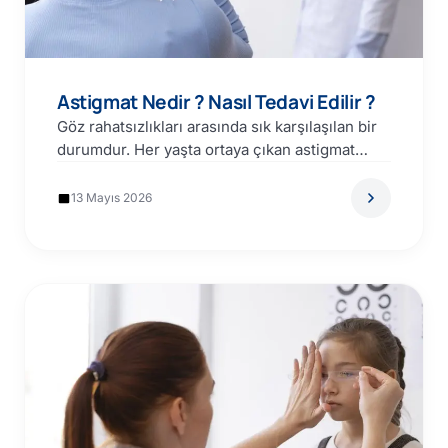
Astigmat Nedir ? Nasıl Tedavi Edilir ?
Göz rahatsızlıkları arasında sık karşılaşılan bir
durumdur. Her yaşta ortaya çıkan astigmat
günlük yaşamı olumsuz olarak…
13 Mayıs 2026