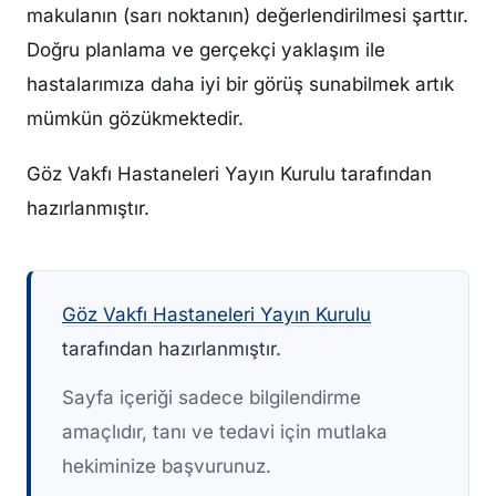
makulanın (sarı noktanın) değerlendirilmesi şarttır.
Doğru planlama ve gerçekçi yaklaşım ile
hastalarımıza daha iyi bir görüş sunabilmek artık
mümkün gözükmektedir.
Göz Vakfı Hastaneleri Yayın Kurulu tarafından
hazırlanmıştır.
Göz Vakfı Hastaneleri Yayın Kurulu
tarafından hazırlanmıştır.
Sayfa içeriği sadece bilgilendirme
amaçlıdır, tanı ve tedavi için mutlaka
hekiminize başvurunuz.