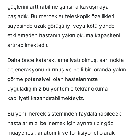
güçlerini arttırabilme şansına kavuşmaya
başladık. Bu mercekler teleskopik özellikleri
sayesinde uzak görüşü iyi veya kötü yönde
etkilemeden hastanın yakın okuma kapasiteni
artırabilmektedir.
Daha önce katarakt ameliyatı olmuş, sarı nokta
dejenerasyonu durmuş ve belli bir oranda yakın
görme potansiyeli olan hastalarımıza
uyguladığımız bu yöntemle tekrar okuma
kabiliyeti kazandırabilmekteyiz.
Bu yeni mercek sisteminden faydalanabilecek
hastalarımızı belirlemek için ayrıntılı bir göz
muayenesi, anatomik ve fonksiyonel olarak