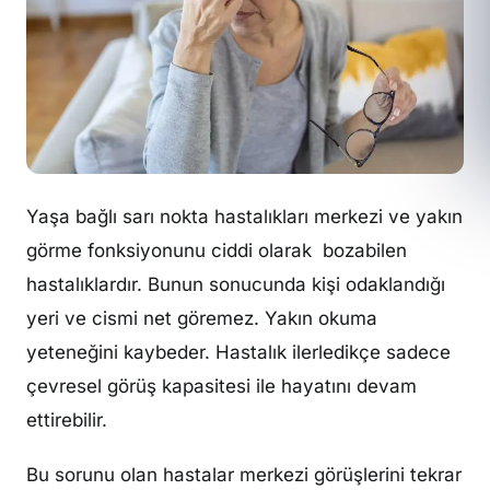
Yaşa bağlı sarı nokta hastalıkları merkezi ve yakın
görme fonksiyonunu ciddi olarak bozabilen
hastalıklardır. Bunun sonucunda kişi odaklandığı
yeri ve cismi net göremez. Yakın okuma
yeteneğini kaybeder. Hastalık ilerledikçe sadece
çevresel görüş kapasitesi ile hayatını devam
ettirebilir.
Bu sorunu olan hastalar merkezi görüşlerini tekrar