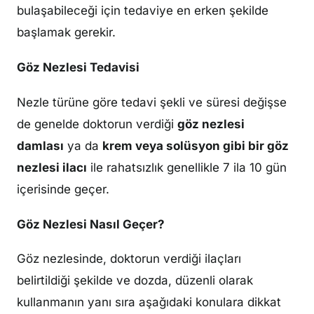
bulaşabileceği için tedaviye en erken şekilde
başlamak gerekir.
Göz Nezlesi Tedavisi
Nezle türüne göre tedavi şekli ve süresi değişse
de genelde doktorun verdiği
göz nezlesi
damlası
ya da
krem veya solüsyon gibi bir göz
nezlesi ilacı
ile rahatsızlık genellikle 7 ila 10 gün
içerisinde geçer.
Göz Nezlesi Nasıl Geçer?
Göz nezlesinde, doktorun verdiği ilaçları
belirtildiği şekilde ve dozda, düzenli olarak
kullanmanın yanı sıra aşağıdaki konulara dikkat