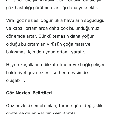
göz hastalığı görülme olasılığı daha yüksektir.
Viral göz nezlesi çoğunlukla havaların soğuduğu
ve kapalı ortamlarda daha çok bulunduğumuz
dönemde artar. Çünkü temasın daha yoğun
olduğu bu ortamlar, virüsün çoğalması ve
bulaşması için de uygun ortamı yaratır.
Hijyen koşullarına dikkat etmemeye bağlı gelişen
bakteriyel göz nezlesi ise her mevsimde
oluşabilir.
Göz Nezlesi Belirtileri
Göz nezlesi semptomları, türüne göre değişiklik
gösterse de en yaygın semptomlar