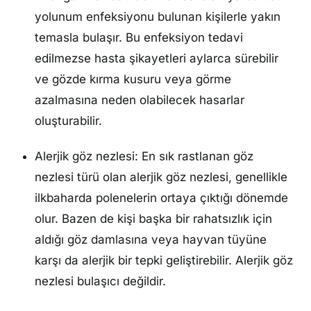
yolunum enfeksiyonu bulunan kişilerle yakın
temasla bulaşır. Bu enfeksiyon tedavi
edilmezse hasta şikayetleri aylarca sürebilir
ve gözde kırma kusuru veya görme
azalmasına neden olabilecek hasarlar
oluşturabilir.
Alerjik göz nezlesi: En sık rastlanan göz
nezlesi türü olan alerjik göz nezlesi, genellikle
ilkbaharda polenelerin ortaya çıktığı dönemde
olur. Bazen de kişi başka bir rahatsızlık için
aldığı göz damlasına veya hayvan tüyüne
karşı da alerjik bir tepki geliştirebilir. Alerjik göz
nezlesi bulaşıcı değildir.