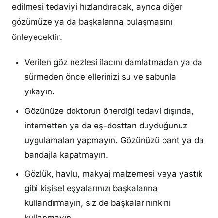
edilmesi tedaviyi hızlandıracak, ayrıca diğer
gözümüze ya da başkalarına bulaşmasını
önleyecektir:
Verilen göz nezlesi ilacını damlatmadan ya da
sürmeden önce ellerinizi su ve sabunla
yıkayın.
Gözünüze doktorun önerdiği tedavi dışında,
internetten ya da eş-dosttan duyduğunuz
uygulamaları yapmayın. Gözünüzü bant ya da
bandajla kapatmayın.
Gözlük, havlu, makyaj malzemesi veya yastık
gibi kişisel eşyalarınızı başkalarına
kullandırmayın, siz de başkalarınınkini
kullanmayın.