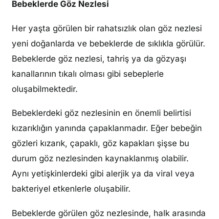
Bebeklerde Göz Nezlesi
Her yaşta görülen bir rahatsızlık olan göz nezlesi
yeni doğanlarda ve bebeklerde de sıklıkla görülür.
Bebeklerde göz nezlesi, tahriş ya da gözyaşı
kanallarının tıkalı olması gibi sebeplerle
oluşabilmektedir.
Bebeklerdeki göz nezlesinin en önemli belirtisi
kızarıklığın yanında çapaklanmadır. Eğer bebeğin
gözleri kızarık, çapaklı, göz kapakları şişse bu
durum göz nezlesinden kaynaklanmış olabilir.
Aynı yetişkinlerdeki gibi alerjik ya da viral veya
bakteriyel etkenlerle oluşabilir.
Bebeklerde görülen göz nezlesinde, halk arasında