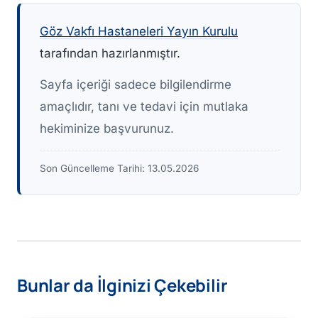
Göz Vakfı Hastaneleri Yayın Kurulu
tarafından hazırlanmıştır.
Sayfa içeriği sadece bilgilendirme
amaçlıdır, tanı ve tedavi için mutlaka
hekiminize başvurunuz.
Son Güncelleme Tarihi:
13.05.2026
Bunlar da İlginizi Çekebilir