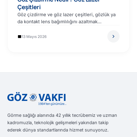
Çeşitleri
Göz çizdirme ve göz lazer çeşitleri, gözlük ya
da kontakt lens bağımlılığını azaltmak
isteyenlerin en çok…
13 Mayıs 2026
Görme sağlığı alanında 42 yıllık tecrübemiz ve uzman
kadromuzla, teknolojik gelişmeleri yakından takip
ederek dünya standartlarında hizmet sunuyoruz.