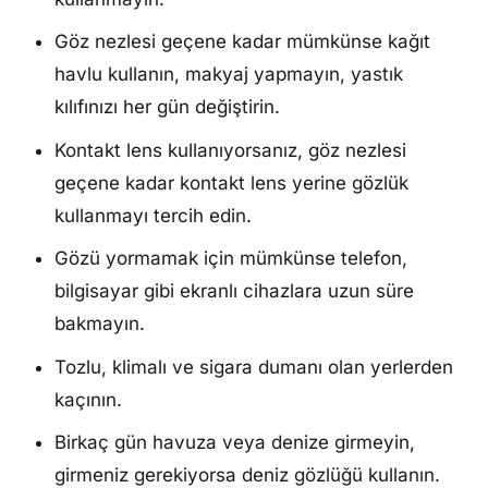
Göz nezlesi geçene kadar mümkünse kağıt
havlu kullanın, makyaj yapmayın, yastık
kılıfınızı her gün değiştirin.
Kontakt lens kullanıyorsanız, göz nezlesi
geçene kadar kontakt lens yerine gözlük
kullanmayı tercih edin.
Gözü yormamak için mümkünse telefon,
bilgisayar gibi ekranlı cihazlara uzun süre
bakmayın.
Tozlu, klimalı ve sigara dumanı olan yerlerden
kaçının.
Birkaç gün havuza veya denize girmeyin,
girmeniz gerekiyorsa deniz gözlüğü kullanın.