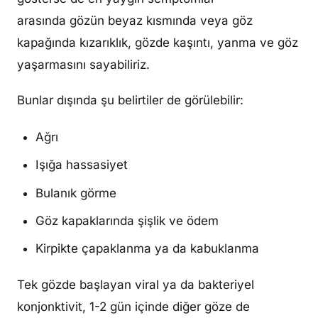
arasında
gözün beyaz kısmında veya göz
kapağında kızarıklık, gözde kaşıntı, yanma
ve
göz
yaşarmasını
sayabiliriz.
Bunlar dışında şu belirtiler de görülebilir:
Ağrı
Işığa hassasiyet
Bulanık görme
Göz kapaklarında şişlik ve ödem
Kirpikte çapaklanma ya da kabuklanma
Tek gözde başlayan viral ya da bakteriyel
konjonktivit, 1-2 gün içinde diğer göze de