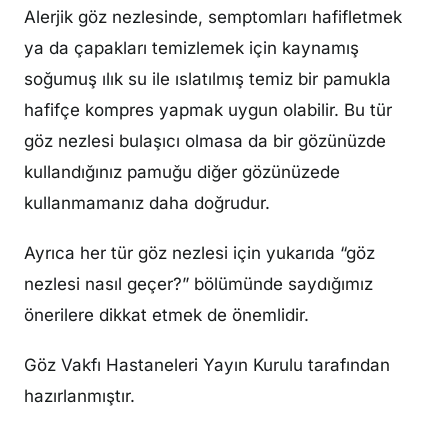
Alerjik göz nezlesinde, semptomları hafifletmek
ya da çapakları temizlemek için kaynamış
soğumuş ılık su ile ıslatılmış temiz bir pamukla
hafifçe kompres yapmak uygun olabilir. Bu tür
göz nezlesi bulaşıcı olmasa da bir gözünüzde
kullandığınız pamuğu diğer gözünüzede
kullanmamanız daha doğrudur.
Ayrıca her tür göz nezlesi için yukarıda “göz
nezlesi nasıl geçer?” bölümünde saydığımız
önerilere dikkat etmek de önemlidir.
Göz Vakfı Hastaneleri Yayın Kurulu tarafından
hazırlanmıştır.