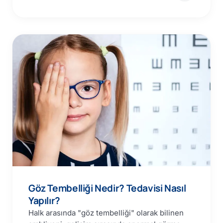
Göz Tembelliği Nedir? Tedavisi Nasıl
Yapılır?
Halk arasında "göz tembelliği" olarak bilinen