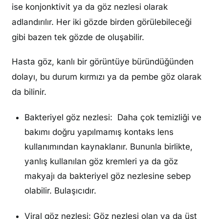
ise
konjonktivit
ya da
göz nezlesi
olarak
adlandırılır. Her iki gözde birden görülebileceği
gibi bazen tek gözde de oluşabilir.
Hasta göz, kanlı bir görüntüye büründüğünden
dolayı, bu durum kırmızı ya da pembe göz olarak
da bilinir.
Bakteriyel göz nezlesi: Daha çok temizliği ve
bakımı doğru yapılmamış kontaks lens
kullanımından kaynaklanır. Bununla birlikte,
yanlış kullanılan göz kremleri ya da göz
makyajı da bakteriyel göz nezlesine sebep
olabilir. Bulaşıcıdır.
Viral göz nezlesi: Göz nezlesi olan ya da üst