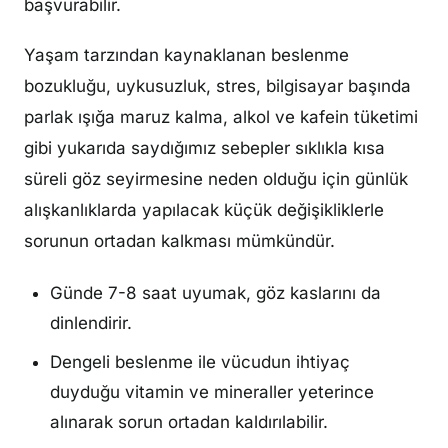
başvurabilir.
Yaşam tarzından kaynaklanan beslenme
bozukluğu, uykusuzluk, stres, bilgisayar başında
parlak ışığa maruz kalma, alkol ve kafein tüketimi
gibi yukarıda saydığımız sebepler sıklıkla kısa
süreli göz seyirmesine neden olduğu için günlük
alışkanlıklarda yapılacak küçük değişikliklerle
sorunun ortadan kalkması mümkündür.
Günde 7-8 saat uyumak, göz kaslarını da
dinlendirir.
Dengeli beslenme ile vücudun ihtiyaç
duyduğu vitamin ve mineraller yeterince
alınarak sorun ortadan kaldırılabilir.