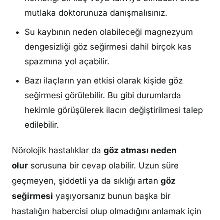
mutlaka doktorunuza danışmalısınız.
Su kaybının neden olabileceği magnezyum
dengesizliği göz seğirmesi dahil birçok kas
spazmına yol açabilir.
Bazı ilaçların yan etkisi olarak kişide göz
seğirmesi görülebilir. Bu gibi durumlarda
hekimle görüşülerek ilacın değiştirilmesi talep
edilebilir.
Nörolojik hastalıklar da
göz atması neden
olur
sorusuna bir cevap olabilir. Uzun süre
geçmeyen, şiddetli ya da sıklığı artan
göz
seğirmesi
yaşıyorsanız bunun başka bir
hastalığın habercisi olup olmadığını anlamak için