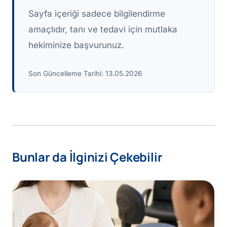
Sayfa içeriği sadece bilgilendirme
amaçlıdır, tanı ve tedavi için mutlaka
hekiminize başvurunuz.
Son Güncelleme Tarihi:
13.05.2026
Bunlar da İlginizi Çekebilir