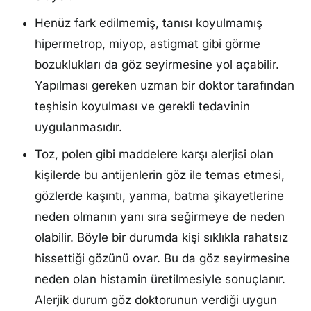
Henüz fark edilmemiş, tanısı koyulmamış
hipermetrop, miyop, astigmat gibi görme
bozuklukları da göz seyirmesine yol açabilir.
Yapılması gereken uzman bir doktor tarafından
teşhisin koyulması ve gerekli tedavinin
uygulanmasıdır.
Toz, polen gibi maddelere karşı alerjisi olan
kişilerde bu antijenlerin göz ile temas etmesi,
gözlerde kaşıntı, yanma, batma şikayetlerine
neden olmanın yanı sıra seğirmeye de neden
olabilir. Böyle bir durumda kişi sıklıkla rahatsız
hissettiği gözünü ovar. Bu da göz seyirmesine
neden olan histamin üretilmesiyle sonuçlanır.
Alerjik durum göz doktorunun verdiği uygun