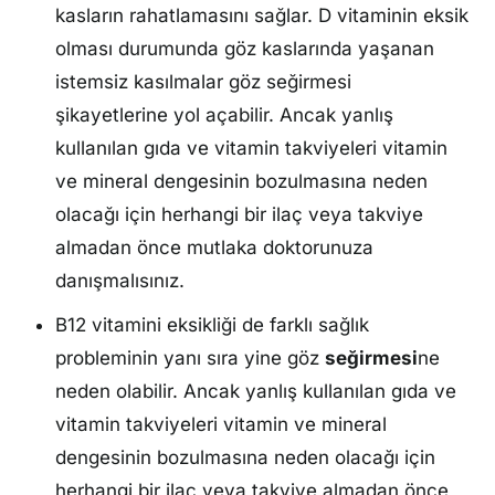
kasların rahatlamasını sağlar. D vitaminin eksik
olması durumunda göz kaslarında yaşanan
istemsiz kasılmalar göz seğirmesi
şikayetlerine yol açabilir. Ancak yanlış
kullanılan gıda ve vitamin takviyeleri vitamin
ve mineral dengesinin bozulmasına neden
olacağı için herhangi bir ilaç veya takviye
almadan önce mutlaka doktorunuza
danışmalısınız.
B12 vitamini eksikliği de farklı sağlık
probleminin yanı sıra yine göz
seğirmesi
ne
neden olabilir. Ancak yanlış kullanılan gıda ve
vitamin takviyeleri vitamin ve mineral
dengesinin bozulmasına neden olacağı için
herhangi bir ilaç veya takviye almadan önce