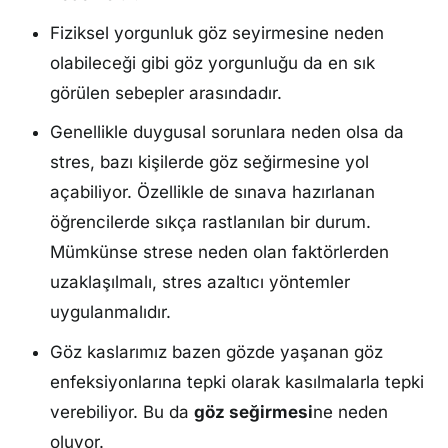
Fiziksel yorgunluk göz seyirmesine neden
olabileceği gibi göz yorgunluğu da en sık
görülen sebepler arasındadır.
Genellikle duygusal sorunlara neden olsa da
stres, bazı kişilerde göz seğirmesine yol
açabiliyor. Özellikle de sınava hazırlanan
öğrencilerde sıkça rastlanılan bir durum.
Mümkünse strese neden olan faktörlerden
uzaklaşılmalı, stres azaltıcı yöntemler
uygulanmalıdır.
Göz kaslarımız bazen gözde yaşanan göz
enfeksiyonlarına tepki olarak kasılmalarla tepki
verebiliyor. Bu da
göz seğirmesi
ne neden
oluyor.