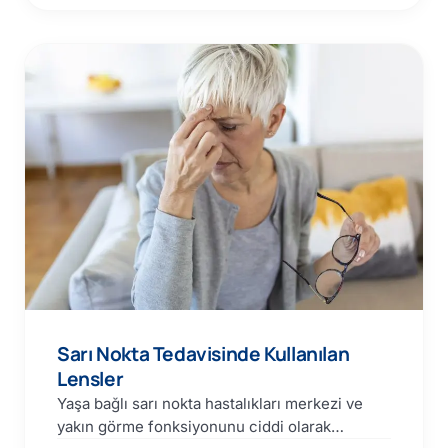
Sarı Nokta Tedavisinde Kullanılan
Lensler
Yaşa bağlı sarı nokta hastalıkları merkezi ve
yakın görme fonksiyonunu ciddi olarak