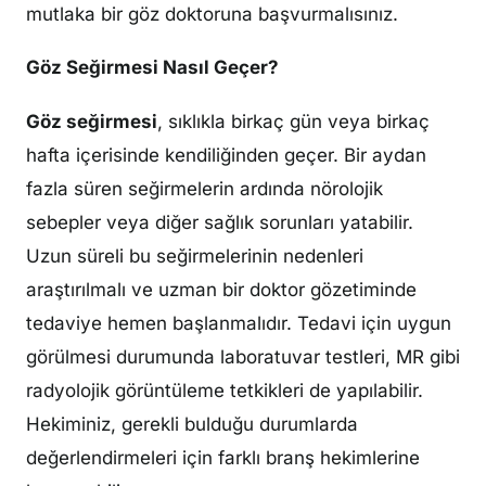
mutlaka bir göz doktoruna başvurmalısınız.
Göz Seğirmesi Nasıl Geçer?
Göz seğirmesi
, sıklıkla birkaç gün veya birkaç
hafta içerisinde kendiliğinden geçer. Bir aydan
fazla süren seğirmelerin ardında nörolojik
sebepler veya diğer sağlık sorunları yatabilir.
Uzun süreli bu seğirmelerinin nedenleri
araştırılmalı ve uzman bir doktor gözetiminde
tedaviye hemen başlanmalıdır. Tedavi için uygun
görülmesi durumunda laboratuvar testleri, MR gibi
radyolojik görüntüleme tetkikleri de yapılabilir.
Hekiminiz, gerekli bulduğu durumlarda
değerlendirmeleri için farklı branş hekimlerine