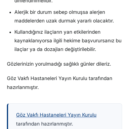
dinlendirilmelidir.
Alerjik bir durum sebep olmuşsa alerjen
maddelerden uzak durmak yararlı olacaktır.
Kullandığınız ilaçların yan etkilerinden
kaynaklanıyorsa ilgili hekime başvurursanız bu
ilaçlar ya da dozajları değiştirilebilir.
Gözlerinizin yorulmadığı sağlıklı günler dileriz.
Göz Vakfı Hastaneleri Yayın Kurulu tarafından
hazırlanmıştır.
Göz Vakfı Hastaneleri Yayın Kurulu
tarafından hazırlanmıştır.