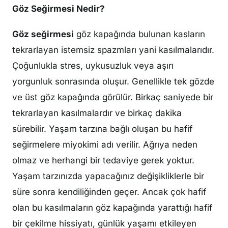
Göz Seğirmesi Nedir?
Göz seğirmesi
göz kapağında bulunan kasların
tekrarlayan istemsiz spazmları yani kasılmalarıdır.
Çoğunlukla stres, uykusuzluk veya aşırı
yorgunluk sonrasında oluşur. Genellikle tek gözde
ve üst göz kapağında görülür. Birkaç saniyede bir
tekrarlayan kasılmalardır ve birkaç dakika
sürebilir. Yaşam tarzına bağlı oluşan bu hafif
seğirmelere miyokimi adı verilir. Ağrıya neden
olmaz ve herhangi bir tedaviye gerek yoktur.
Yaşam tarzınızda yapacağınız değişikliklerle bir
süre sonra kendiliğinden geçer. Ancak çok hafif
olan bu kasılmaların göz kapağında yarattığı hafif
bir çekilme hissiyatı, günlük yaşamı etkileyen