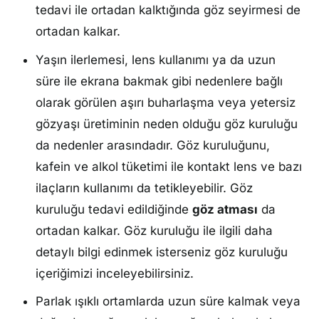
tedavi ile ortadan kalktığında göz seyirmesi de
ortadan kalkar.
Yaşın ilerlemesi, lens kullanımı ya da uzun
süre ile ekrana bakmak gibi nedenlere bağlı
olarak görülen aşırı buharlaşma veya yetersiz
gözyaşı üretiminin neden olduğu göz kuruluğu
da nedenler arasındadır. Göz kuruluğunu,
kafein ve alkol tüketimi ile kontakt lens ve bazı
ilaçların kullanımı da tetikleyebilir. Göz
kuruluğu tedavi edildiğinde
göz atması
da
ortadan kalkar. Göz kuruluğu ile ilgili daha
detaylı bilgi edinmek isterseniz göz kuruluğu
içeriğimizi inceleyebilirsiniz.
Parlak ışıklı ortamlarda uzun süre kalmak veya