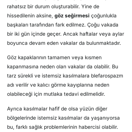
rahatsız bir durum oluşturabilir. Yine de
hissedilenin aksine,
göz seğirmesi
çoğunlukla
başkaları tarafından fark edilmez. Çoğu vakada
bir iki gün içinde geçer. Ancak haftalar veya aylar
boyunca devam eden vakalar da bulunmaktadır.
Göz kapaklarının tamamen veya kısmen
kapanmasına neden olan vakalar da olabilir. Bu
tarz sürekli ve istemsiz kasılmalara blefarospazm
adı verilir ve kalıcı görme kayıplarına neden
olabileceği için mutlaka tedavi edilmelidir.
Ayrıca kasılmalar hafif de olsa yüzün diğer
bölgelerinde istemsiz kasılmalar da yaşanıyorsa
bu, farklı sağlık problemlerinin habercisi olabilir.