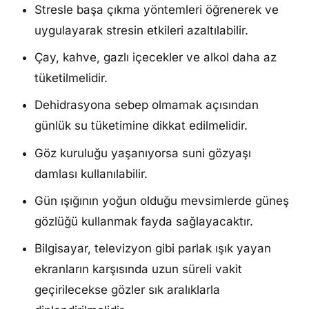
Stresle başa çıkma yöntemleri öğrenerek ve
uygulayarak stresin etkileri azaltılabilir.
Çay, kahve, gazlı içecekler ve alkol daha az
tüketilmelidir.
Dehidrasyona sebep olmamak açısından
günlük su tüketimine dikkat edilmelidir.
Göz kuruluğu yaşanıyorsa suni gözyaşı
damlası kullanılabilir.
Gün ışığının yoğun olduğu mevsimlerde güneş
gözlüğü kullanmak fayda sağlayacaktır.
Bilgisayar, televizyon gibi parlak ışık yayan
ekranların karşısında uzun süreli vakit
geçirilecekse gözler sık aralıklarla