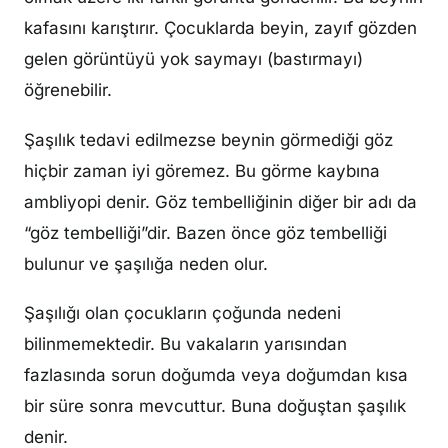
kafasını karıştırır. Çocuklarda beyin, zayıf gözden
gelen görüntüyü yok saymayı (bastırmayı)
öğrenebilir.
Şaşılık tedavi edilmezse beynin görmediği göz
hiçbir zaman iyi göremez. Bu görme kaybına
ambliyopi denir. Göz tembelliğinin diğer bir adı da
“göz tembelliği”dir. Bazen önce göz tembelliği
bulunur ve şaşılığa neden olur.
Şaşılığı olan çocukların çoğunda nedeni
bilinmemektedir. Bu vakaların yarısından
fazlasında sorun doğumda veya doğumdan kısa
bir süre sonra mevcuttur. Buna doğuştan şaşılık
denir.