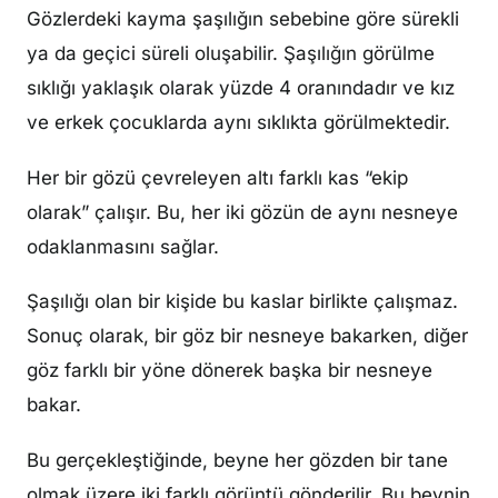
Gözlerdeki kayma şaşılığın sebebine göre sürekli
ya da geçici süreli oluşabilir. Şaşılığın görülme
sıklığı yaklaşık olarak yüzde 4 oranındadır ve kız
ve erkek çocuklarda aynı sıklıkta görülmektedir.
Her bir gözü çevreleyen altı farklı kas “ekip
olarak” çalışır. Bu, her iki gözün de aynı nesneye
odaklanmasını sağlar.
Şaşılığı olan bir kişide bu kaslar birlikte çalışmaz.
Sonuç olarak, bir göz bir nesneye bakarken, diğer
göz farklı bir yöne dönerek başka bir nesneye
bakar.
Bu gerçekleştiğinde, beyne her gözden bir tane
olmak üzere iki farklı görüntü gönderilir. Bu beynin