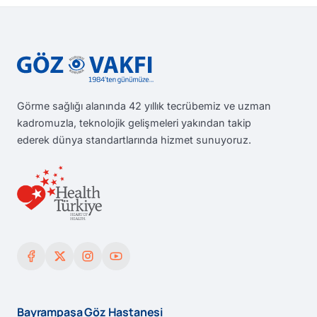
Görme sağlığı alanında 42 yıllık tecrübemiz ve uzman
kadromuzla, teknolojik gelişmeleri yakından takip
ederek dünya standartlarında hizmet sunuyoruz.
Bayrampaşa Göz Hastanesi