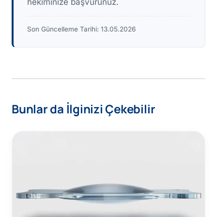
hekiminize başvurunuz.
Son Güncelleme Tarihi:
13.05.2026
Bunlar da İlginizi Çekebilir