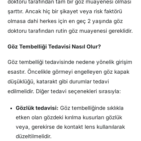
doktoru tarafından tam bir göz muayenesi olması
şarttır. Ancak hiç bir şikayet veya risk faktörü
olmasa dahi herkes için en geç 2 yaşında göz
doktoru tarafından rutin göz muayenesi gereklidir.
Göz Tembelliği Tedavisi Nasıl Olur?
Göz tembelliği tedavisinde nedene yönelik girişim
esastır. Öncelikle görmeyi engelleyen göz kapak
düşüklüğü, katarakt gibi durumlar tedavi
edilmelidir. Diğer tedavi seçenekleri sırasıyla:
Gözlük tedavisi:
Göz tembelliğinde sıklıkla
etken olan gözdeki kırılma kusurları gözlük
veya, gerekirse de kontakt lens kullanılarak
düzeltilmelidir.