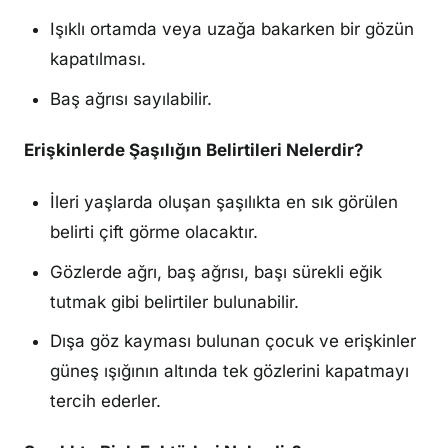
Işıklı ortamda veya uzağa bakarken bir gözün
kapatılması.
Baş ağrısı sayılabilir.
Erişkinlerde Şaşılığın Belirtileri Nelerdir?
İleri yaşlarda oluşan şaşılıkta en sık görülen
belirti çift görme olacaktır.
Gözlerde ağrı, baş ağrısı, başı sürekli eğik
tutmak gibi belirtiler bulunabilir.
Dışa göz kayması bulunan çocuk ve erişkinler
güneş ışığının altında tek gözlerini kapatmayı
tercih ederler.