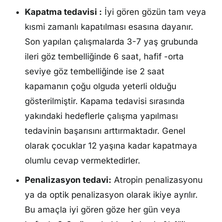
Kapatma tedavisi :
İyi gören gözün tam veya
kısmi zamanlı kapatılması esasına dayanır.
Son yapılan çalışmalarda 3-7 yaş grubunda
ileri göz tembelliğinde 6 saat, hafif -orta
seviye göz tembelliğinde ise 2 saat
kapamanın çoğu olguda yeterli olduğu
gösterilmiştir. Kapama tedavisi sırasında
yakındaki hedeflerle çalışma yapılması
tedavinin başarısını arttırmaktadır. Genel
olarak çocuklar 12 yaşına kadar kapatmaya
olumlu cevap vermektedirler.
Penalizasyon tedavi:
Atropin penalizasyonu
ya da optik penalizasyon olarak ikiye ayrılır.
Bu amaçla iyi gören göze her gün veya