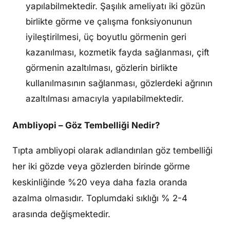
yapılabilmektedir. Şaşılık ameliyatı iki gözün
birlikte görme ve çalışma fonksiyonunun
iyileştirilmesi, üç boyutlu görmenin geri
kazanılması, kozmetik fayda sağlanması, çift
görmenin azaltılması, gözlerin birlikte
kullanılmasının sağlanması, gözlerdeki ağrının
azaltılması amacıyla yapılabilmektedir.
Ambliyopi – Göz Tembelliği Nedir?
Tıpta ambliyopi olarak adlandırılan göz tembelliği
her iki gözde veya gözlerden birinde görme
keskinliğinde %20 veya daha fazla oranda
azalma olmasıdır. Toplumdaki sıklığı % 2-4
arasında değişmektedir.