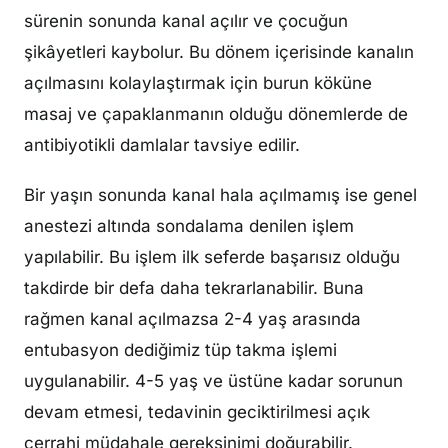
sürenin sonunda kanal açılır ve çocuğun
şikâyetleri kaybolur. Bu dönem içerisinde kanalın
açılmasını kolaylaştırmak için burun köküne
masaj ve çapaklanmanın olduğu dönemlerde de
antibiyotikli damlalar tavsiye edilir.
Bir yaşın sonunda kanal hala açılmamış ise genel
anestezi altında sondalama denilen işlem
yapılabilir. Bu işlem ilk seferde başarısız olduğu
takdirde bir defa daha tekrarlanabilir. Buna
rağmen kanal açılmazsa 2-4 yaş arasında
entubasyon dediğimiz tüp takma işlemi
uygulanabilir. 4-5 yaş ve üstüne kadar sorunun
devam etmesi, tedavinin geciktirilmesi açık
cerrahi müdahale gereksinimi doğurabilir.