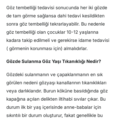
Göz tembelliği tedavisi sonucunda her iki gözde
de tam görme sağlansa dahi tedavi kesildikten
sonra göz tembelliği tekrarlayabilir. Bu nedenle
göz tembelliği olan çocuklar 10-12 yaşlarına
kadara takip edilmeli ve gerekirse idame tedavisi
( görmenin korunması için) almalıdırlar.
Gözde Sulanma Göz Yaşı Tıkanıklığı Nedir?
Gözdeki sulanmanın ve çapaklanmanın en sık
görülen nedeni gözyaşı kanallarının tıkanıklıkları
veya darlıklarıdır. Burun köküne basıldığında göz
kapağına açılan delikten iltihabi sıvılar çıkar. Bu
durum ilk bir yaş içerisinde anne-babalar için
sıkıntılı bir durum oluşturur, fakat genellikle bu