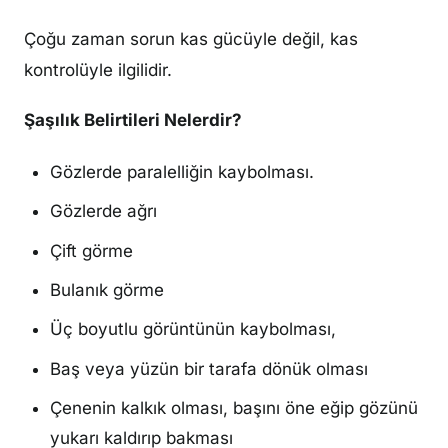
Çoğu zaman sorun kas gücüyle değil, kas
kontrolüyle ilgilidir.
Şaşılık Belirtileri Nelerdir?
Gözlerde paralelliğin kaybolması.
Gözlerde ağrı
Çift görme
Bulanık görme
Üç boyutlu görüntünün kaybolması,
Baş veya yüzün bir tarafa dönük olması
Çenenin kalkık olması, başını öne eğip gözünü
yukarı kaldırıp bakması