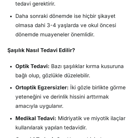
tedavi gerektirir.
Daha sonraki dönemde ise hiçbir şikayet
olmasa dahi 3-4 yaşlarda ve okul öncesi
dönemde muayeneler önemlidir.
Şaşılık Nasıl Tedavi Edilir?
Optik Tedavi:
Bazı şaşılıklar kırma kusuruna
bağlı olup, gözlükle düzelebilir.
Ortoptik Egzersizler:
İki gözle birlikte görme
yeteneğini ve derinlik hissini arttırmak
amacıyla uygulanır.
Medikal Tedavi:
Midriyatik ve miyotik ilaçlar
kullanılarak yapılan tedavidir.