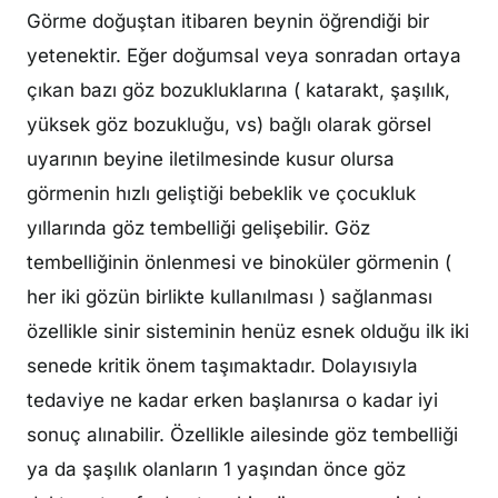
Görme doğuştan itibaren beynin öğrendiği bir
yetenektir. Eğer doğumsal veya sonradan ortaya
çıkan bazı göz bozukluklarına ( katarakt, şaşılık,
yüksek göz bozukluğu, vs) bağlı olarak görsel
uyarının beyine iletilmesinde kusur olursa
görmenin hızlı geliştiği bebeklik ve çocukluk
yıllarında göz tembelliği gelişebilir. Göz
tembelliğinin önlenmesi ve binoküler görmenin (
her iki gözün birlikte kullanılması ) sağlanması
özellikle sinir sisteminin henüz esnek olduğu ilk iki
senede kritik önem taşımaktadır. Dolayısıyla
tedaviye ne kadar erken başlanırsa o kadar iyi
sonuç alınabilir. Özellikle ailesinde göz tembelliği
ya da şaşılık olanların 1 yaşından önce göz