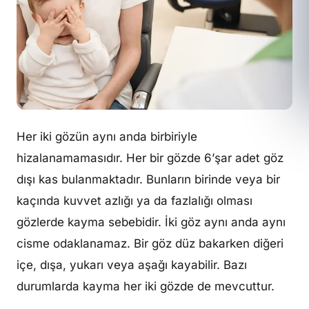
Her iki gözün aynı anda birbiriyle
hizalanamamasıdır. Her bir gözde 6’şar adet göz
dışı kas bulanmaktadır. Bunların birinde veya bir
kaçında kuvvet azlığı ya da fazlalığı olması
gözlerde kayma sebebidir. İki göz aynı anda aynı
cisme odaklanamaz. Bir göz düz bakarken diğeri
içe, dışa, yukarı veya aşağı kayabilir. Bazı
durumlarda kayma her iki gözde de mevcuttur.