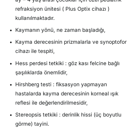
refraksiyon ünitesi ( Plus Optix cihazı )
kullanılmaktadır.
Kaymanın yönü, ne zaman başladığı,
Kayma derecesinin prizmalarla ve synoptofor
cihazı ile tespiti,
Hess perdesi tetkiki : göz kası felcine bağlı
şaşılıklarda önemlidir,
Hirshberg testi : fiksasyon yapmayan
hastalarda kayma derecesinin korneal ışık
reflesi ile değerlendirilmesidir,
Stereopsis tetkiki : derinlik hissi (üç boyutlu
görme) tayini.