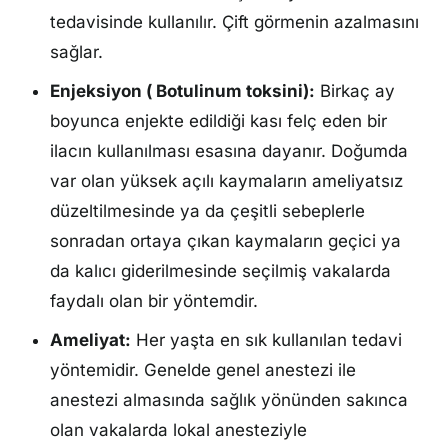
tedavisinde kullanılır. Çift görmenin azalmasını
sağlar.
Enjeksiyon ( Botulinum toksini):
Birkaç ay
boyunca enjekte edildiği kası felç eden bir
ilacın kullanılması esasına dayanır. Doğumda
var olan yüksek açılı kaymaların ameliyatsız
düzeltilmesinde ya da çeşitli sebeplerle
sonradan ortaya çıkan kaymaların geçici ya
da kalıcı giderilmesinde seçilmiş vakalarda
faydalı olan bir yöntemdir.
Ameliyat:
Her yaşta en sık kullanılan tedavi
yöntemidir. Genelde genel anestezi ile
anestezi almasında sağlık yönünden sakınca
olan vakalarda lokal anesteziyle