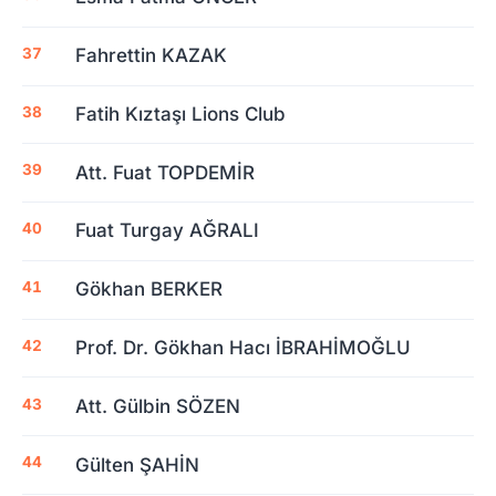
Fahrettin KAZAK
Fatih Kıztaşı Lions Club
Att. Fuat TOPDEMİR
Fuat Turgay AĞRALI
Gökhan BERKER
Prof. Dr. Gökhan Hacı İBRAHİMOĞLU
Att. Gülbin SÖZEN
Gülten ŞAHİN