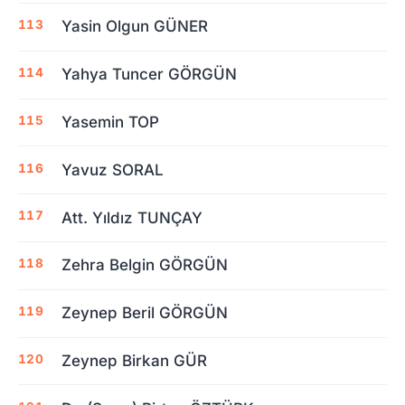
Yasin Olgun GÜNER
Yahya Tuncer GÖRGÜN
Yasemin TOP
Yavuz SORAL
Att. Yıldız TUNÇAY
Zehra Belgin GÖRGÜN
Zeynep Beril GÖRGÜN
Zeynep Birkan GÜR