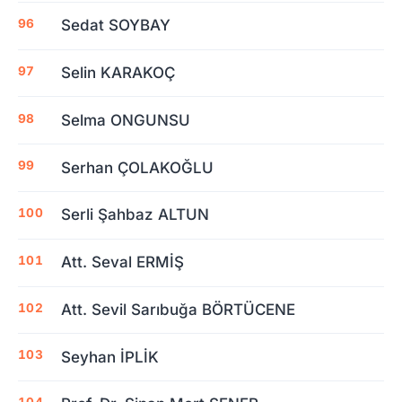
Sedat SOYBAY
Selin KARAKOÇ
Selma ONGUNSU
Serhan ÇOLAKOĞLU
Serli Şahbaz ALTUN
Att. Seval ERMİŞ
Att. Sevil Sarıbuğa BÖRTÜCENE
Seyhan İPLİK