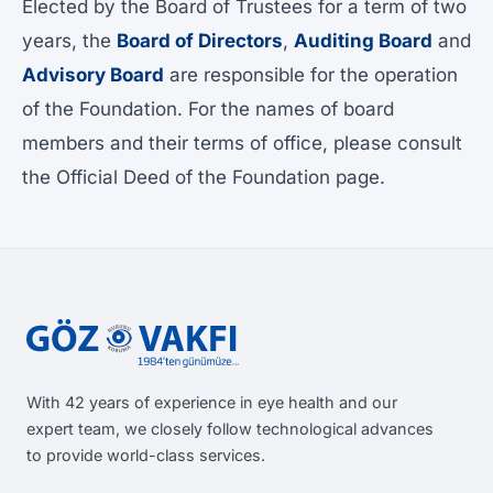
Elected by the Board of Trustees for a term of two
years, the
Board of Directors
,
Auditing Board
and
Advisory Board
are responsible for the operation
of the Foundation. For the names of board
members and their terms of office, please consult
the
Official Deed of the Foundation
page.
With 42 years of experience in eye health and our
expert team, we closely follow technological advances
to provide world-class services.