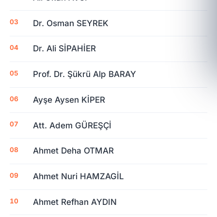
Dr. Osman SEYREK
Dr. Ali SİPAHİER
Prof. Dr. Şükrü Alp BARAY
Ayşe Aysen KİPER
Att. Adem GÜREŞÇİ
Ahmet Deha OTMAR
Ahmet Nuri HAMZAGİL
Ahmet Refhan AYDIN