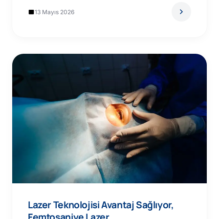
13 Mayıs 2026
Lazer Teknolojisi Avantaj Sağlıyor,
Femtosaniye Lazer