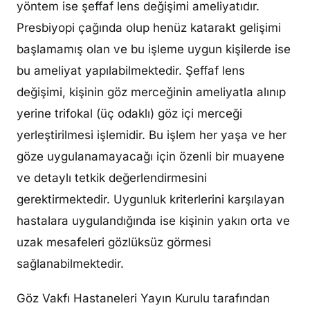
yöntem ise şeffaf lens değişimi ameliyatıdır.
Presbiyopi çağında olup henüz katarakt gelişimi
başlamamış olan ve bu işleme uygun kişilerde ise
bu ameliyat yapılabilmektedir. Şeffaf lens
değişimi, kişinin göz merceğinin ameliyatla alınıp
yerine trifokal (üç odaklı) göz içi merceği
yerleştirilmesi işlemidir. Bu işlem her yaşa ve her
göze uygulanamayacağı için özenli bir muayene
ve detaylı tetkik değerlendirmesini
gerektirmektedir. Uygunluk kriterlerini karşılayan
hastalara uygulandığında ise kişinin yakın orta ve
uzak mesafeleri gözlüksüz görmesi
sağlanabilmektedir.
Göz Vakfı Hastaneleri Yayın Kurulu tarafından