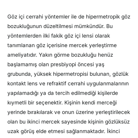
Göz içi cerrahi yöntemler ile de hipermetropik göz
bozukluğunun düzeltilmesi mümkündür. Bu
yöntemlerden ilki fakik göz içi lensi olarak
tanımlanan göz içerisine mercek yerleştirme
ameliyatıdır. Yakın görme bozukluğu henüz
başlamamış olan presbiyopi öncesi yaş
grubunda, yüksek hipermetropisi bulunan, gözlük
kontakt lens ve refraktif cerrahi uygulanmalarının
yapılamadığı ya da tercih edilmediği kişilerde
kıymetli bir seçenektir. Kişinin kendi merceği
yerinde bırakılarak ve onun üzerine yerleştirilecek
olan bu ikinci mercek sayesinde kişinin gözlüksüz
uzak görüş elde etmesi sağlanmaktadır. İkinci