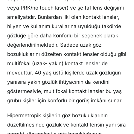
veya PRK/no touch laser) ve şeffaf lens değişimi
ameliyatıdır. Bunlardan ilki olan kontakt lensler,
hijyen ve kullanım kurallarına uyulduğu takdirde
gözlüğe göre daha konforlu bir seçenek olarak
değerlendirilmektedir. Sadece uzak göz
bozukluklarını düzelten kontakt lensler olduğu gibi
multifokal (uzak- yakın) kontakt lensler de
mevcuttur. 40 yaş üstü kişilerde uzak gözlüğün
yanısıra yakın gözlük ihtiyacının da kendini
göstermesiyle, multifokal kontakt lensler bu yaş
grubu kişiler için konforlu bir görüş imkânı sunar.
Hipermetropik kişilerin göz bozukluklarının
düzeltilmesinde gözlük ve kontakt lensin yanı sıra