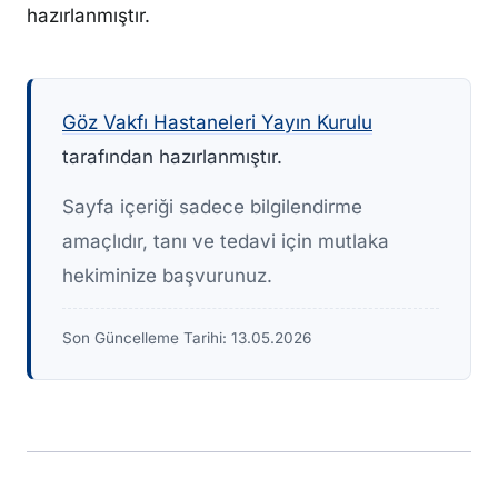
hazırlanmıştır.
Göz Vakfı Hastaneleri Yayın Kurulu
tarafından hazırlanmıştır.
Sayfa içeriği sadece bilgilendirme
amaçlıdır, tanı ve tedavi için mutlaka
hekiminize başvurunuz.
Son Güncelleme Tarihi:
13.05.2026